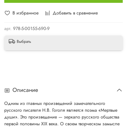
В избранное
Добавить в сравнение
арт.
978-5-00155-690-9
Выбрать
Описание
Одним из главных произведений замечательного
русского писателя Н.В. Гоголя является поэма «Мертвые
души». Это произведение — зеркало русского общества
первой половины ХIХ века. О своем творческом замысле