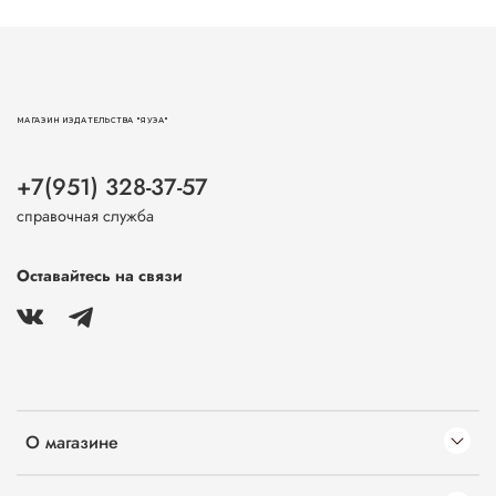
МАГАЗИН ИЗДАТЕЛЬСТВА "ЯУЗА"
+7(951) 328-37-57
справочная служба
Оставайтесь на связи
О магазине