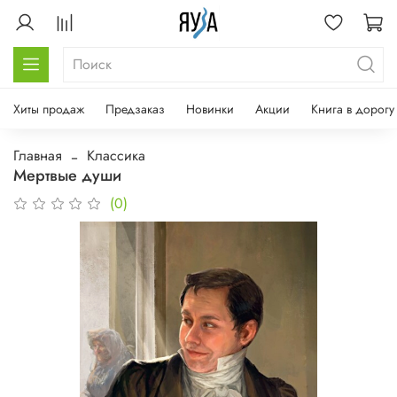
Хиты продаж
Предзаказ
Новинки
Акции
Книга в дорогу
Главная
Классика
Мертвые души
(0)