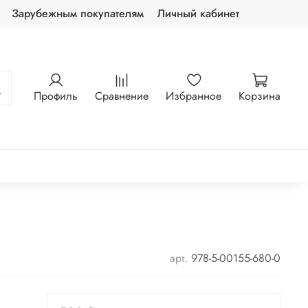
Зарубежным покупателям
Личный кабинет
Профиль
Сравнение
Избранное
Корзина
арт.
978-5-00155-680-0