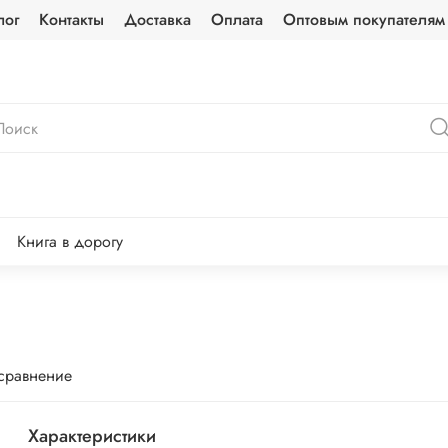
лог
Контакты
Доставка
Оплата
Оптовым покупателям
Книга в дорогу
 сравнение
Характеристики