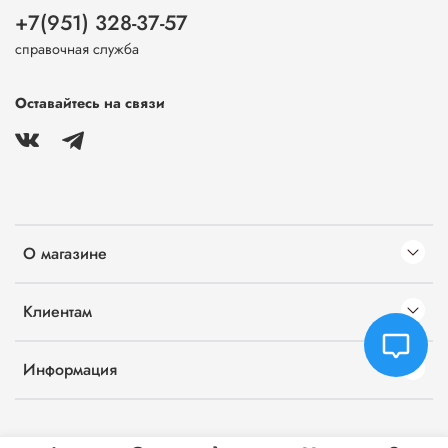
+7(951) 328-37-57
справочная служба
Оставайтесь на связи
О магазине
Клиентам
Информация