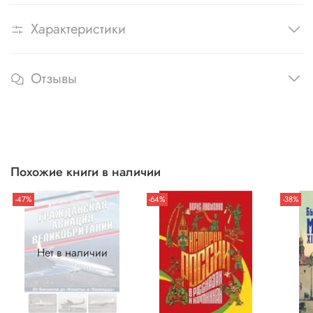
Характеристики
Отзывы
Похожие книги в наличии
-47%
-64%
-38%
Нет в наличии