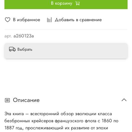
В корзину
В избранное
Добавить в сравнение
арт.
a260123a
Выбрать
Описание
Эта книга – всесторонний обзор эволюции класса
безбронных крейсеров французского флота с 1860 по
1887 год, прослеживающий их развитие от эпохи