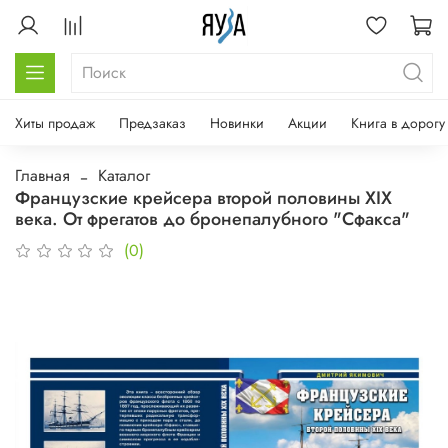
Хиты продаж
Предзаказ
Новинки
Акции
Книга в дорогу
Главная
Каталог
Французские крейсера второй половины XIX
века. От фрегатов до бронепалубного "Сфакса"
(0)