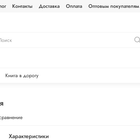
лог
Контакты
Доставка
Оплата
Оптовым покупателям
Книга в дорогу
я
 сравнение
Характеристики