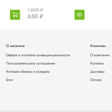
1 000 ₽
650 ₽
О магазине
Клиентам
Оферта и политика конфиденциальности
О компании
Пользовательское соглашение
Контакты
Условия обмена и возврата
Доставка
Блог
Оплата