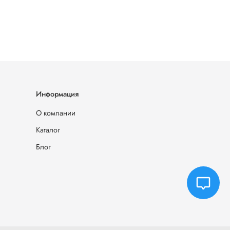
Информация
О компании
Каталог
Блог