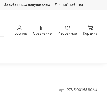
Зарубежным покупателям
Личный кабинет
Профиль
Сравнение
Избранное
Корзина
арт.
978-5-00155-806-4