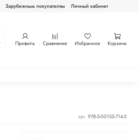
Зарубежным покупателям
Личный кабинет
Профиль
Сравнение
Избранное
Корзина
арт.
978-5-00155-714-2