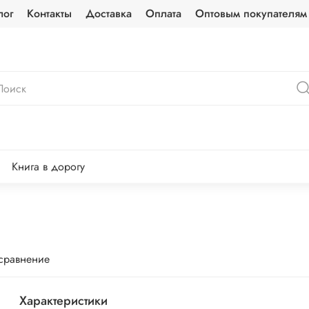
лог
Контакты
Доставка
Оплата
Оптовым покупателям
Книга в дорогу
 сравнение
Характеристики