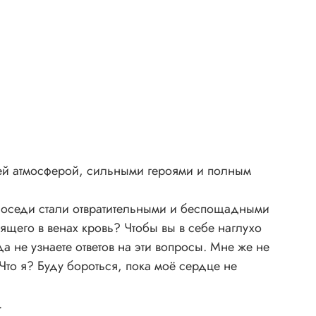
ей атмосферой, сильными героями и полным
 соседи стали отвратительными и беспощадными
щего в венах кровь? Чтобы вы в себе наглухо
 не узнаете ответов на эти вопросы. Мне же не
Что я? Буду бороться, пока моё сердце не
.