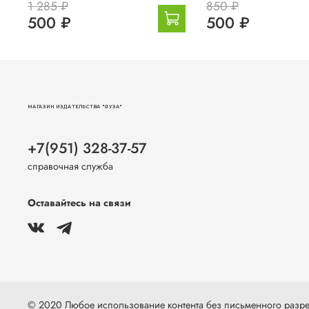
1 285 ₽
850 ₽
500 ₽
500 ₽
МАГАЗИН ИЗДАТЕЛЬСТВА "ЯУЗА"
+7(951) 328-37-57
справочная служба
Оставайтесь на связи
© 2020 Любое использование контента без письменного раз