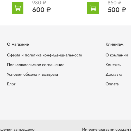
980 ₽
850 ₽
600 ₽
500 ₽
О магазине
Клиентам
Оферта и политика конфиденциальности
О компании
Пользовательское соглашение
Контакты
Условия обмена и возврата
Доставка
Блог
Оплата
решения запрещено
Интернет-магазин создан н