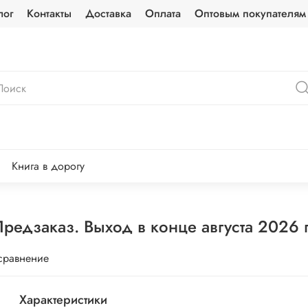
лог
Контакты
Доставка
Оплата
Оптовым покупателям
Книга в дорогу
редзаказ. Выход в конце августа 2026 
сравнение
Характеристики