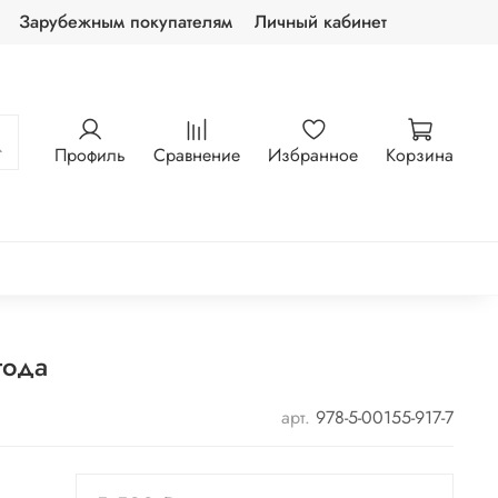
Зарубежным покупателям
Личный кабинет
Профиль
Сравнение
Избранное
Корзина
года
арт.
978-5-00155-917-7