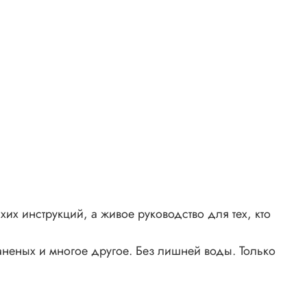
хих инструкций, а живое руководство для тех, кто
аненых и многое другое. Без лишней воды. Только