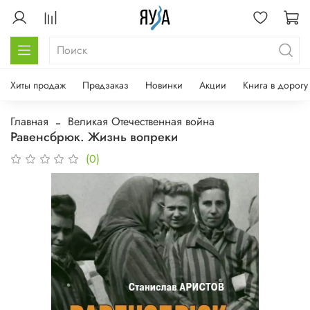
Хиты продаж
Предзаказ
Новинки
Акции
Книга в дорогу
Главная
Великая Отечественная война
Равенсбрюк. Жизнь вопреки
(0)