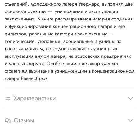
отделений, молодежного лагеря Укермарк, выполнял две
основные функции — уничтожения и эксплуатации
заключенных. В книге рассматривается история создания
и функционирования концентрационного лагеря и его
филиалов, различные категории заключенных —
политические, уголовные, асоциальные и узницы по
расовым мотивам, повседневная жизнь узниц и их
эксплуатация внутри лагеря, на эсэсовских предприятиях
и частных фирмах. Особое внимание автор уделяет
стратегиям выживания узниц-женщин в концентрационном
лагере Равенсбрюк.
Характеристики
Отзывы