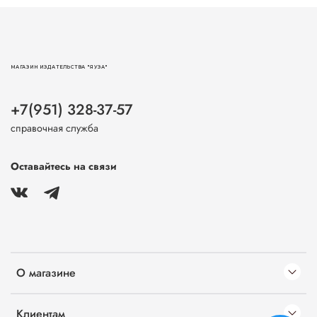
МАГАЗИН ИЗДАТЕЛЬСТВА "ЯУЗА"
+7(951) 328-37-57
справочная служба
Оставайтесь на связи
О магазине
Клиентам