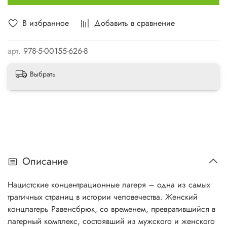
В избранное
Добавить в сравнение
арт.
978-5-00155-626-8
Выбрать
Описание
Нацистские концентрационные лагеря – одна из самых
трагичных страниц в истории человечества. Женский
концлагерь Равенсбрюк, со временем, превратившийся в
лагерный комплекс, состоявший из мужского и женского