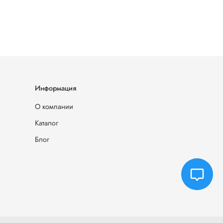
Информация
О компании
Каталог
Блог