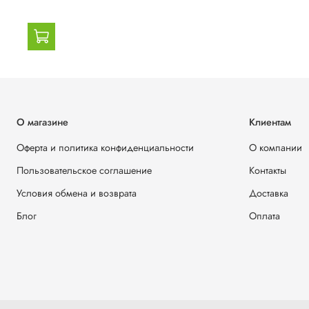
О магазине
Клиентам
Оферта и политика конфиденциальности
О компании
Пользовательское соглашение
Контакты
Условия обмена и возврата
Доставка
Блог
Оплата