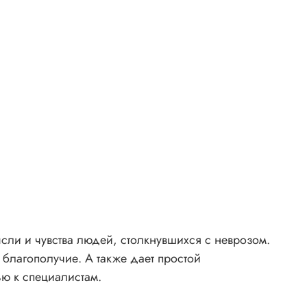
сли и чувства людей, столкнувшихся с неврозом.
 благополучие. А также дает простой
ю к специалистам.