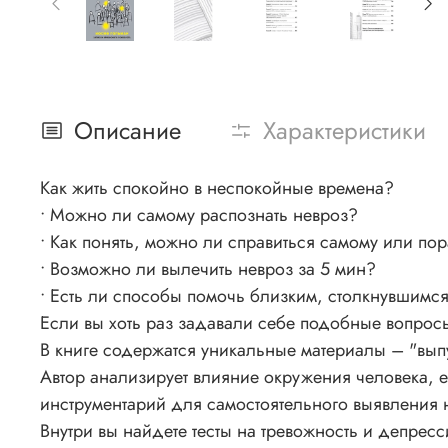
Описание
Характеристики
Как жить спокойно в неспокойные времена?
• Можно ли самому распознать невроз?
• Как понять, можно ли справиться самому или п
• Возможно ли вылечить невроз за 5 мин?
• Есть ли способы помочь близким, столкнувшимс
Если вы хоть раз задавали себе подобные вопросы
В книге содержатся уникальные материалы – "выпу
Автор анализирует влияние окружения человека, е
инструментарий для самостоятельного выявления
Внутри вы найдете тесты на тревожность и депрес