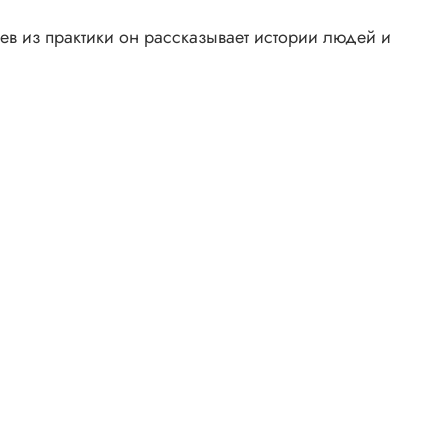
в из практики он рассказывает истории людей и