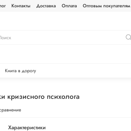
лог
Контакты
Доставка
Оплата
Оптовым покупателям
Книга в дорогу
ки кризисного психолога
 сравнение
Характеристики