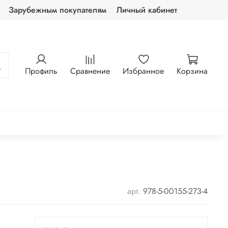
Зарубежным покупателям
Личный кабинет
Профиль
Сравнение
Избранное
Корзина
арт.
978-5-00155-273-4